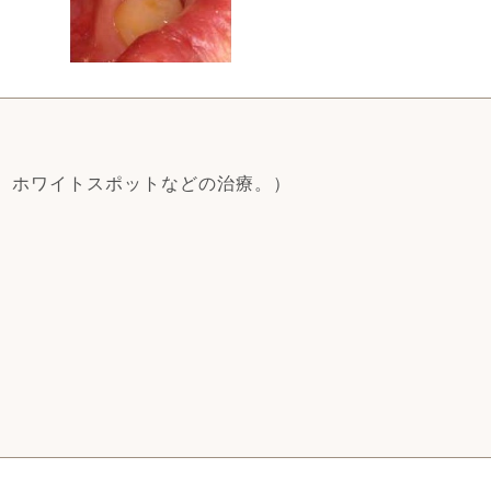
。ホワイトスポットなどの治療。）