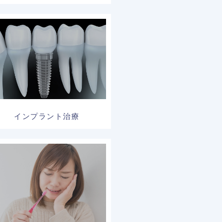
インプラント治療