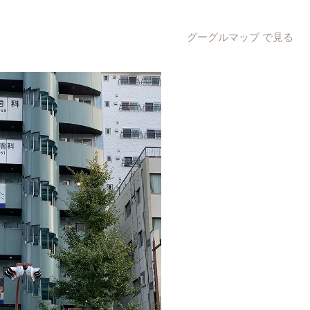
グーグルマップ で見る