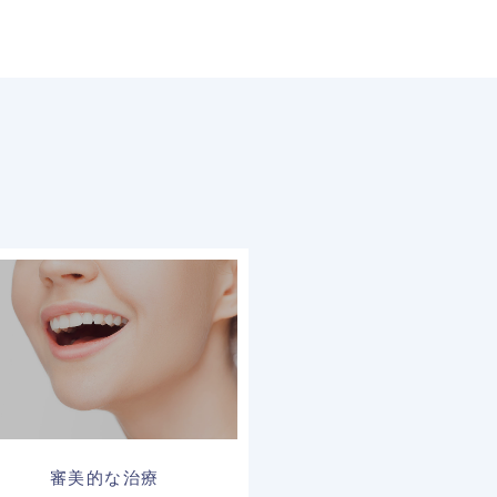
審美的な治療