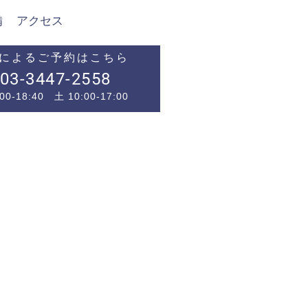
備
アクセス
によるご予約はこちら
03-3447-2558
00-18:40 土 10:00-17:00