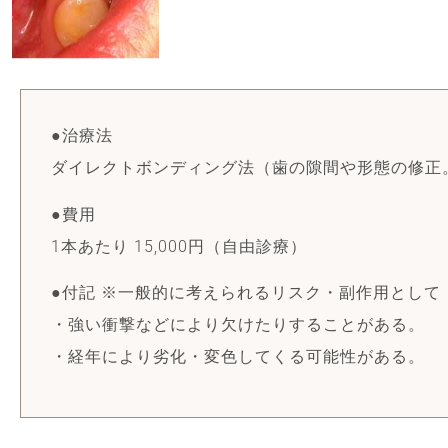
●治療法
ダイレクトボンディング法（歯の隙間や形態の修正
●費用
1本あたり 15,000円（自由診療）
●付記 ※一般的に考えられるリスク・副作用として
・強い衝撃などにより欠けたりすることがある。
・経年により劣化・変色してくる可能性がある。