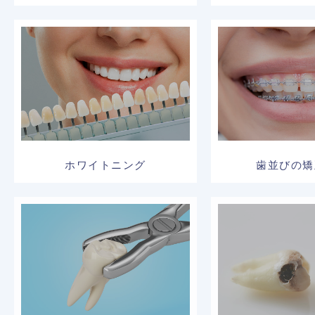
ホワイトニング
歯並びの矯