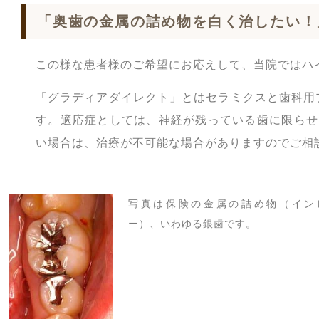
「奥歯の金属の詰め物を白く治したい！
この様な患者様のご希望にお応えして、当院ではハ
「グラディアダイレクト」とはセラミクスと歯科用
す。適応症としては、神経が残っている歯に限らせ
い場合は、治療が不可能な場合がありますのでご相
写真は保険の金属の詰め物（イン
ー）、いわゆる銀歯です。