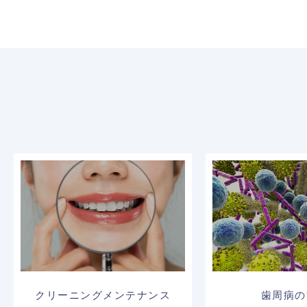
クリーニングメンテナンス
歯周病の