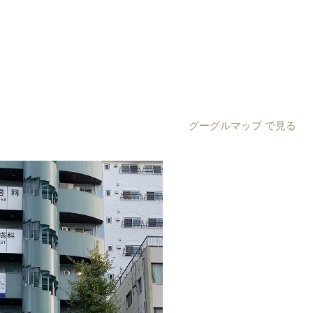
グーグルマップ で見る