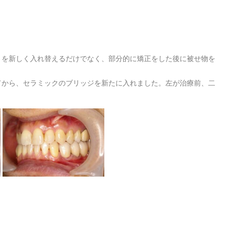
）を新しく入れ替えるだけでなく、部分的に矯正をした後に被せ物を
てから、セラミックのブリッジを新たに入れました。左が治療前、二