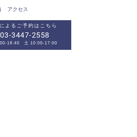
備
アクセス
によるご予約はこちら
03-3447-2558
00-18:40 土 10:00-17:00