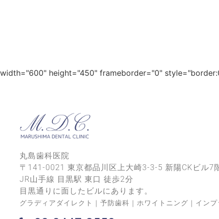
width="600" height="450" frameborder="0" style="border:0
丸島歯科医院
〒141-0021 東京都品川区上大崎3-3-5 新陽CKビル7
JR山手線 目黒駅 東口 徒歩2分
目黒通りに面したビルにあります。
グラディアダイレクト｜予防歯科｜ホワイトニング｜インプ