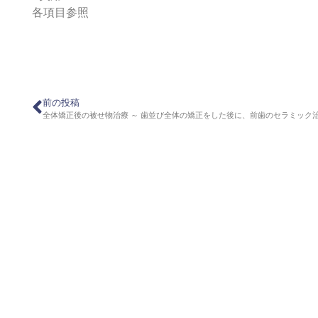
各項目参照
前の投稿